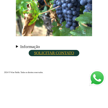
Informação
SOLICITAR CONTATO
2024 © Wise Fields. Todos os direitos reservados.